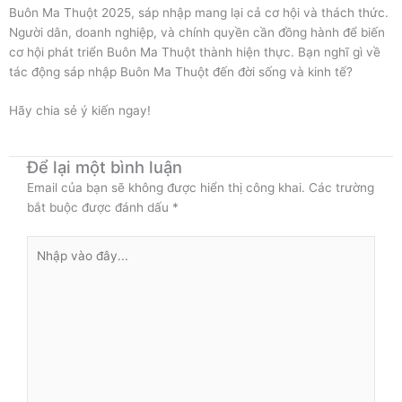
Buôn Ma Thuột 2025, sáp nhập mang lại cả cơ hội và thách thức.
Người dân, doanh nghiệp, và chính quyền cần đồng hành để biến
cơ hội phát triển Buôn Ma Thuột thành hiện thực. Bạn nghĩ gì về
tác động sáp nhập Buôn Ma Thuột đến đời sống và kinh tế?
Hãy chia sẻ ý kiến ngay!
Để lại một bình luận
Email của bạn sẽ không được hiển thị công khai.
Các trường
bắt buộc được đánh dấu
*
Nhập
vào
đây...