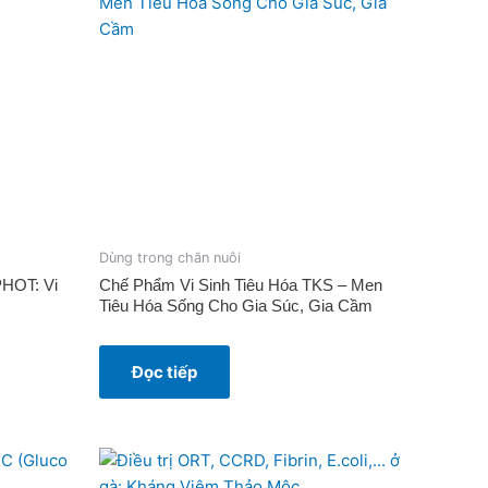
Dùng trong chăn nuôi
PHOT: Vi
Chế Phẩm Vi Sinh Tiêu Hóa TKS – Men
Tiêu Hóa Sống Cho Gia Súc, Gia Cầm
Đọc tiếp