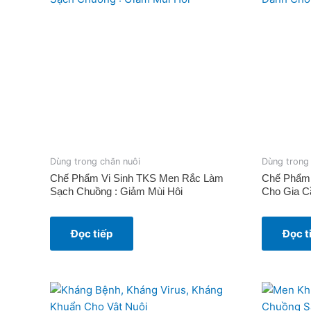
Dùng trong chăn nuôi
Dùng trong
Chế Phẩm Vi Sinh TKS Men Rắc Làm
Chế Phẩm 
Sạch Chuồng : Giảm Mùi Hôi
Cho Gia 
Đọc tiếp
Đọc t