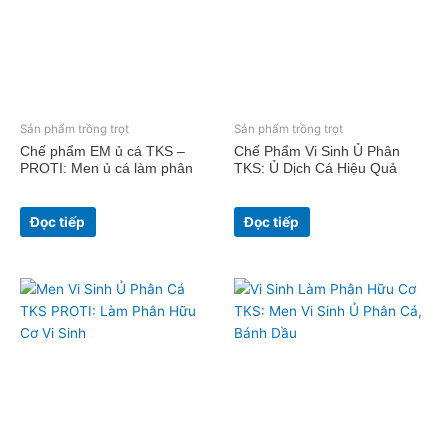
Sản phẩm trồng trọt
Sản phẩm trồng trọt
Chế phẩm EM ủ cá TKS –
Chế Phẩm Vi Sinh Ủ Phân
PROTI: Men ủ cá làm phân
TKS: Ủ Dịch Cá Hiệu Quả
Đọc tiếp
Đọc tiếp