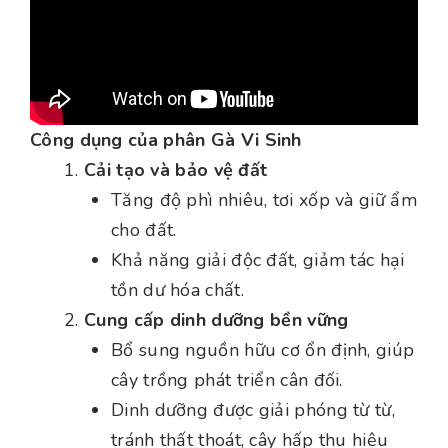
Công dụng của phân Gà Vi Sinh
Cải tạo và bảo vệ đất
Tăng độ phì nhiêu, tơi xốp và giữ ẩm
cho đất.
Khả năng giải độc đất, giảm tác hại
tồn dư hóa chất.
Cung cấp dinh dưỡng bền vững
Bổ sung nguồn hữu cơ ổn định, giúp
cây trồng phát triển cân đối.
Dinh dưỡng được giải phóng từ từ,
tránh thất thoát, cây hấp thu hiệu