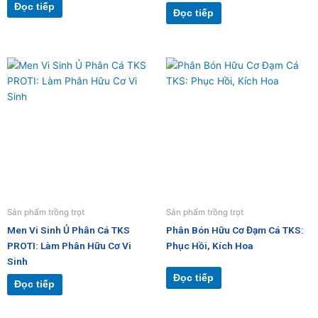
Đọc tiếp
Đọc tiếp
Sản phẩm trồng trọt
Sản phẩm trồng trọt
Men Vi Sinh Ủ Phân Cá TKS
Phân Bón Hữu Cơ Đạm Cá TKS:
PROTI: Làm Phân Hữu Cơ Vi
Phục Hồi, Kích Hoa
Sinh
Đọc tiếp
Đọc tiếp