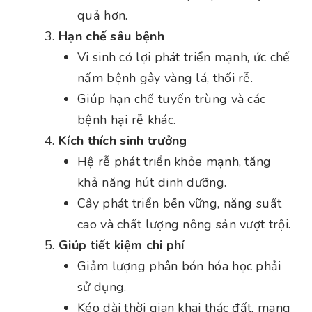
quả hơn.
Hạn chế sâu bệnh
Vi sinh có lợi phát triển mạnh, ức chế
nấm bệnh gây vàng lá, thối rễ.
Giúp hạn chế tuyến trùng và các
bệnh hại rễ khác.
Kích thích sinh trưởng
Hệ rễ phát triển khỏe mạnh, tăng
khả năng hút dinh dưỡng.
Cây phát triển bền vững, năng suất
cao và chất lượng nông sản vượt trội.
Giúp tiết kiệm chi phí
Giảm lượng phân bón hóa học phải
sử dụng.
Kéo dài thời gian khai thác đất, mang