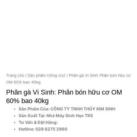
Trang chủ
/
Sản phẩm trồng trọt
/ Phân gà Vi Sinh: Phân bón hữu cơ
OM 60% bao 40kg
Phân gà Vi Sinh: Phân bón hữu cơ OM
60% bao 40kg
Sản Phẩm Của:
CÔNG TY TNHH THỦY KIM SINH
Sản Xuất Tại:
Nhà Máy Sinh Học TKS
Tư Vấn & Đặt Hàng:
Hotline: 028 6275 2960