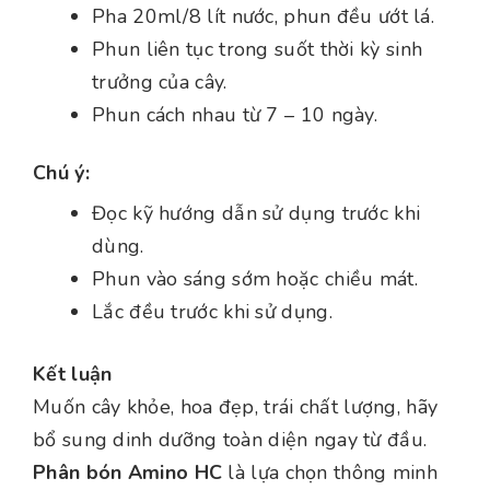
Pha 20ml/8 lít nước, phun đều ướt lá.
Phun liên tục trong suốt thời kỳ sinh
trưởng của cây.
Phun cách nhau từ 7 – 10 ngày.
Chú ý:
Đọc kỹ hướng dẫn sử dụng trước khi
dùng.
Phun vào sáng sớm hoặc chiều mát.
Lắc đều trước khi sử dụng.
Kết luận
Muốn cây khỏe, hoa đẹp, trái chất lượng, hãy
bổ sung dinh dưỡng toàn diện ngay từ đầu.
Phân bón Amino HC
là lựa chọn thông minh