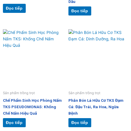
Dầu
Đọc tiếp
Đọc tiếp
Sản phẩm trồng trọt
Sản phẩm trồng trọt
Chế Phẩm Sinh Học Phòng Nấm
Phân Bón Lá Hữu Cơ TKS Đạm
TKS PSEUDOMONAS: Khống
Cá: Đậu Trái, Ra Hoa, Ngừa
Chế Nấm Hiệu Quả
Bệnh
Đọc tiếp
Đọc tiếp