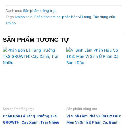
Danh mục
Sản phẩm trồng trọt
Tags
Amino acid
,
Phân bón amino
,
phân bón vi lượng
,
Tác dụng của
amino
SẢN PHẨM TƯƠNG TỰ
Sản phẩm trồng trọt
Sản phẩm trồng trọt
Phân Bón Lá Tăng Trưởng TKS
Vi Sinh Làm Phân Hữu Cơ TKS:
GROWTH: Cây Xanh, Trái Nhiều
Men Vi Sinh Ủ Phân Cá, Bánh