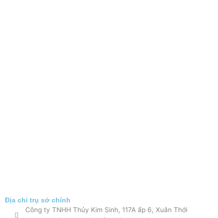
Địa chỉ trụ sở chính
Công ty TNHH Thủy Kim Sinh, 117A ấp 6, Xuân Thới